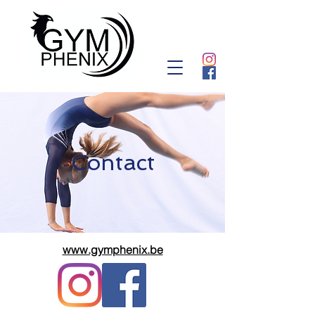
Contact
www.gymphenix.be