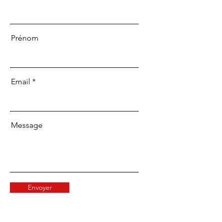
Prénom
Email
Message
Envoyer