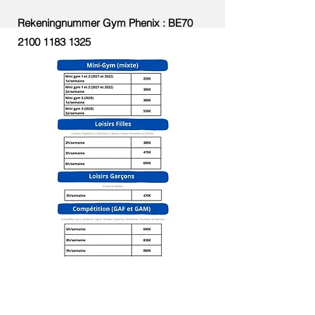
Rekeningnummer Gym Phenix : BE70
2100 1183 1325