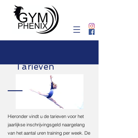
Tarieven
Hieronder vindt u de tarieven voor het
jaarlijkse inschrijvingsgeld naargelang
van het aantal uren training per week. De