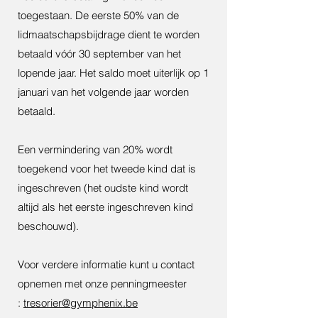
toegestaan. De eerste 50% van de
lidmaatschapsbijdrage dient te worden
betaald vóór 30 september van het
lopende jaar. Het saldo moet uiterlijk op 1
januari van het volgende jaar worden
betaald.
Een vermindering van 20% wordt
toegekend voor het tweede kind dat is
ingeschreven (het oudste kind wordt
altijd als het eerste ingeschreven kind
beschouwd).
Voor verdere informatie kunt u contact
opnemen met onze penningmeester
:
tresorier@gymphenix.be